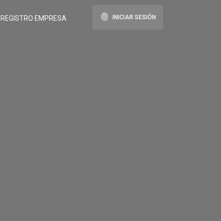
fingerprint
INICIAR SESIÓN
REGISTRO EMPRESA