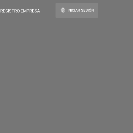
fingerprint
INICIAR SESIÓN
REGISTRO EMPRESA